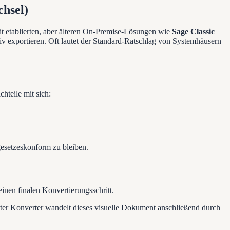
hsel)
 etablierten, aber älteren On-Premise-Lösungen wie
Sage Classic
v exportieren. Oft lautet der Standard-Ratschlag von Systemhäusern
hteile mit sich:
gesetzeskonform zu bleiben.
nen finalen Konvertierungsschritt.
erter Konverter wandelt dieses visuelle Dokument anschließend durch