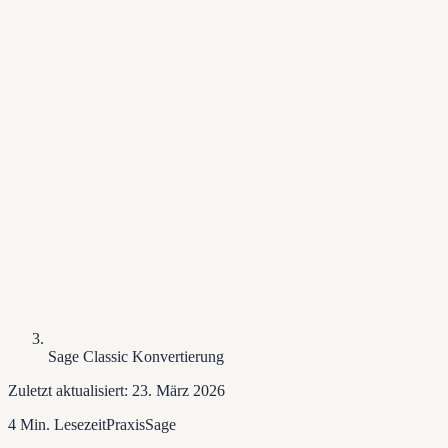
Sage Classic Konvertierung
Zuletzt aktualisiert:
23. März 2026
4 Min. Lesezeit
Praxis
Sage